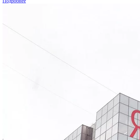
Подробнее