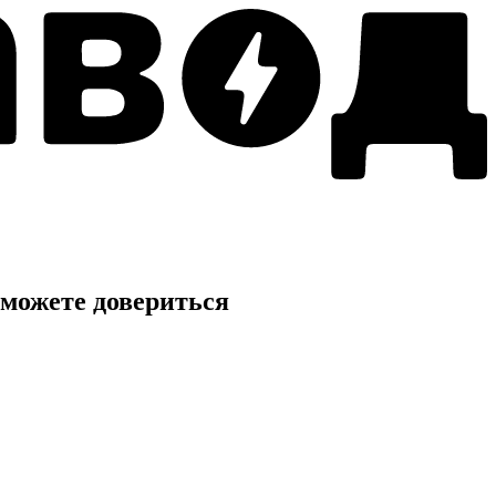
можете довериться