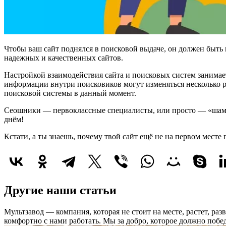
Чтобы ваш сайт поднялся в поисковой выдаче, он должен быть
надежных и качественных сайтов.
Настройкой взаимодействия сайта и поисковых систем занимаетс
информации внутри поисковиков могут изменяться несколько р
поисковой системы в данный момент.
Сеошники — первоклассные специалисты, или просто — «шаман
днём!
Кстати, а ты знаешь, почему твой сайт ещё не на первом месте 
Другие наши статьи
Мультзавод — компания, которая не стоит на месте, растет, ра
комфортно с нами работать.
Мы за добро, которое должно побед