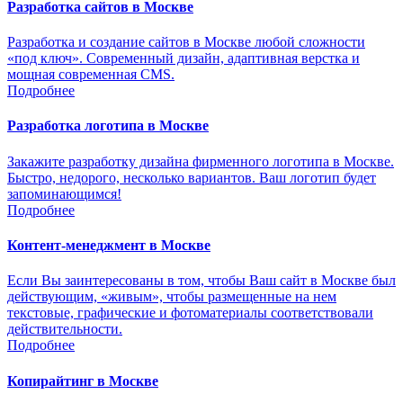
Разработка сайтов в Москве
Разработка и создание сайтов в Москве любой сложности
«под ключ». Современный дизайн, адаптивная верстка и
мощная современная CMS.
Подробнее
Разработка логотипа в Москве
Закажите разработку дизайна фирменного логотипа в Москве.
Быстро, недорого, несколько вариантов. Ваш логотип будет
запоминающимся!
Подробнее
Контент-менеджмент в Москве
Если Вы заинтересованы в том, чтобы Ваш сайт в Москве был
действующим, «живым», чтобы размещенные на нем
текстовые, графические и фотоматериалы соответствовали
действительности.
Подробнее
Копирайтинг в Москве