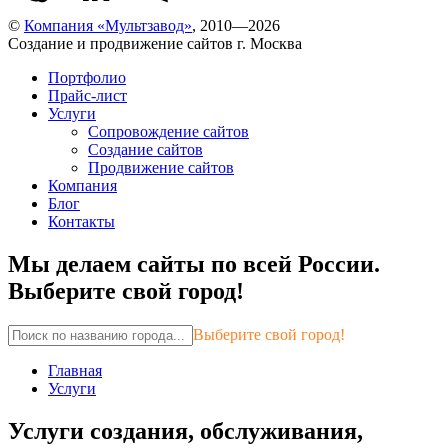
©
Компания «Мультзавод»
, 2010—2026
Создание и продвижение сайтов г. Москва
Портфолио
Прайс-лист
Услуги
Сопровождение сайтов
Создание сайтов
Продвижение сайтов
Компания
Блог
Контакты
Мы делаем сайты по всей России.
Выберите свой город!
Выберите свой город!
Главная
Услуги
Услуги создания, обслуживания,