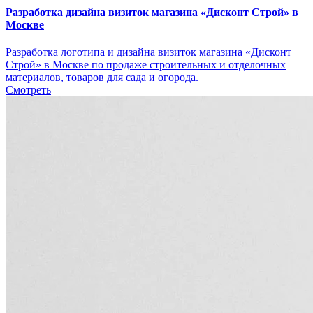
Разработка дизайна визиток магазина «Дисконт Строй» в
Москве
Разработка логотипа и дизайна визиток магазина «Дисконт
Строй» в Москве по продаже строительных и отделочных
материалов, товаров для сада и огорода.
Смотреть