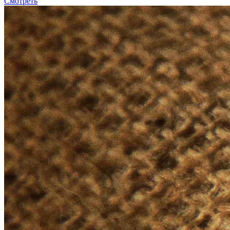
Смотреть