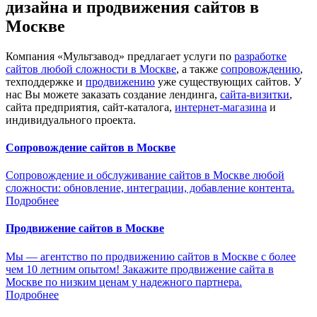
дизайна и продвижения сайтов в
Москве
Компания «Мультзавод» предлагает услуги по
разработке
сайтов любой сложности в Москве
, а также
сопровождению
,
техподдержке и
продвижению
уже существующих сайтов. У
нас Вы можете заказать создание лендинга,
сайта-визитки
,
сайта предприятия, сайт-каталога,
интернет-магазина
и
индивидуального проекта.
Сопровождение сайтов в Москве
Сопровождение и обслуживание сайтов в Москве любой
сложности: обновление, интеграции, добавление контента.
Подробнее
Продвижение сайтов в Москве
Мы — агентство по продвижению сайтов в Москве с более
чем 10 летним опытом! Закажите продвижение сайта в
Москве по низким ценам у надежного партнера.
Подробнее