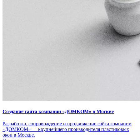
Создание сайта компании «ДОМКОМ» в Москве
Разработка, сопровождение и продвижение сайта компании
«ДОМКОМ» — крупнейшего производителя пластиковых
окон в Москве.