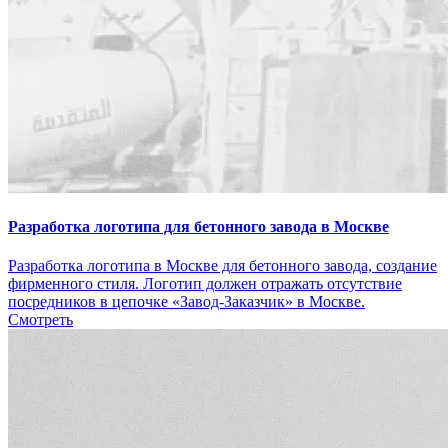
Разработка логотипа для бетонного завода в Москве
Разработка логотипа в Москве для бетонного завода, создание
фирменного стиля. Логотип должен отражать отсутствие
посредников в цепочке «Завод-Заказчик» в Москве.
Смотреть