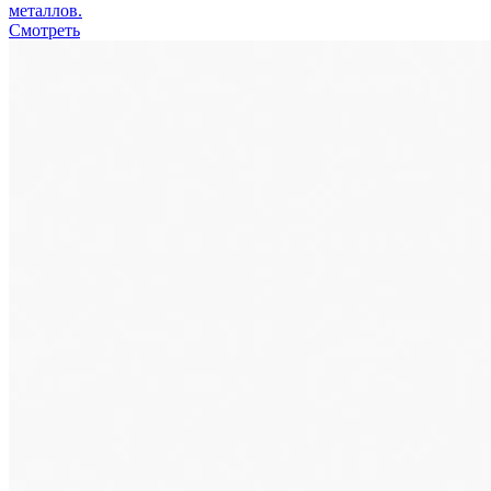
металлов.
Смотреть