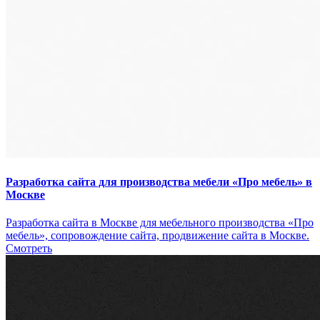
Разработка сайта для производства мебели «Про мебель» в
Москве
Разработка сайта в Москве для мебельного производства «Про
мебель», сопровождение сайта, продвижение сайта в Москве.
Смотреть