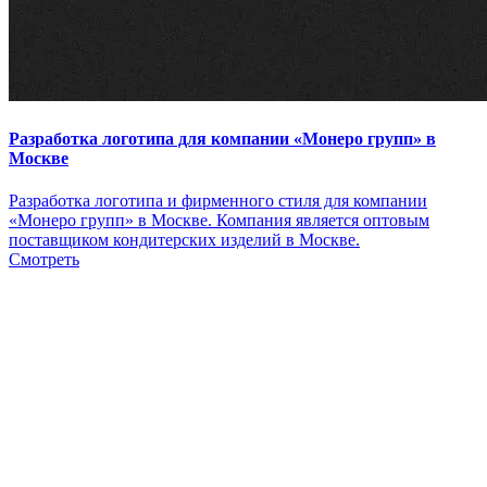
Разработка логотипа для компании «Монеро групп» в
Москве
Разработка логотипа и фирменного стиля для компании
«Монеро групп» в Москве. Компания является оптовым
поставщиком кондитерских изделий в Москве.
Смотреть