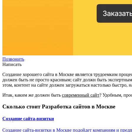
Позвонить
Написать
Создание хорошего сайта в Москве является трудоемким проце
должен быть не просто красивым; сайт должн быть экспертным
этом, контент на сайте должен загружаться настолько быстро, 
Итак, каким же должен быть
современный сайт
? Удобным, прос
Сколько стоит Разработка сайтов в Москве
Создание сайта-визитки
Создание сайта-визитки в Москве подойдет компаниям и предп