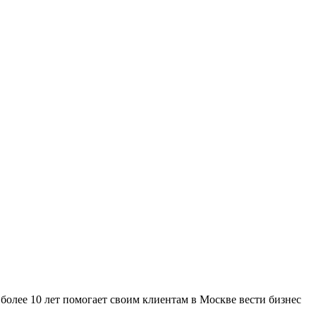
более 10 лет помогает своим клиентам в Москве вести бизнес