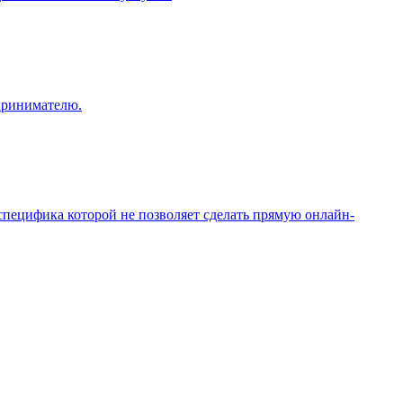
принимателю.
специфика которой не позволяет сделать прямую онлайн-