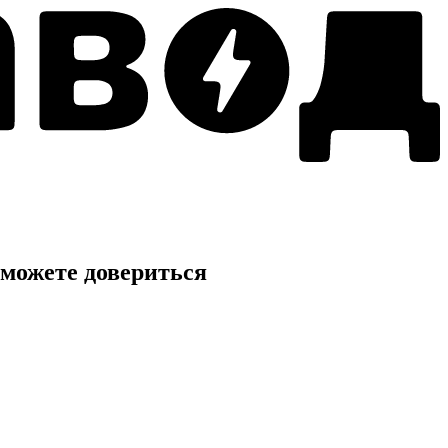
можете довериться