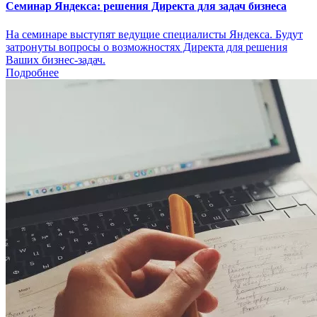
Семинар Яндекса: решения Директа для задач бизнеса
На семинаре выступят ведущие специалисты Яндекса. Будут
затронуты вопросы о возможностях Директа для решения
Ваших бизнес-задач.
Подробнее