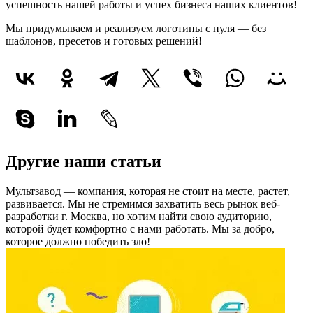
успешность нашей работы и успех бизнеса наших клиентов!
Мы придумываем и реализуем логотипы с нуля — без
шаблонов, пресетов и готовых решений!
Другие наши статьи
Мультзавод — компания, которая не стоит на месте, растет,
развивается. Мы не стремимся захватить весь рынок веб-
разработки г. Москва, но хотим найти свою аудиторию,
которой будет комфортно с нами работать.
Мы за добро,
которое должно победить зло!