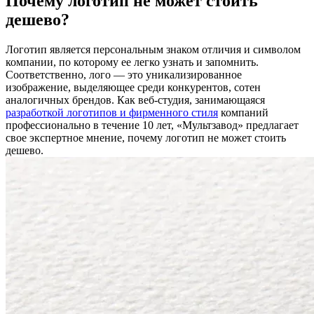
Почему логотип не может стоить
дешево?
Логотип является персональным знаком отличия и символом
компании, по которому ее легко узнать и запомнить.
Соответственно, лого — это уникализированное
изображение, выделяющее среди конкурентов, сотен
аналогичных брендов. Как веб-студия, занимающаяся
разработкой логотипов и фирменного стиля
компаний
профессионально в течение 10 лет, «Мультзавод» предлагает
свое экспертное мнение, почему логотип не может стоить
дешево.