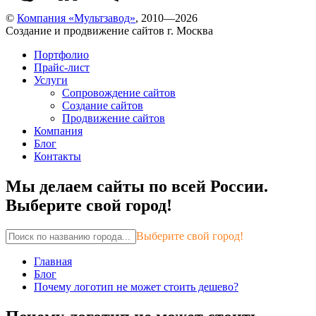
©
Компания «Мультзавод»
, 2010—2026
Создание и продвижение сайтов г. Москва
Портфолио
Прайс-лист
Услуги
Сопровождение сайтов
Создание сайтов
Продвижение сайтов
Компания
Блог
Контакты
Мы делаем сайты по всей России.
Выберите свой город!
Выберите свой город!
Главная
Блог
Почему логотип не может стоить дешево?