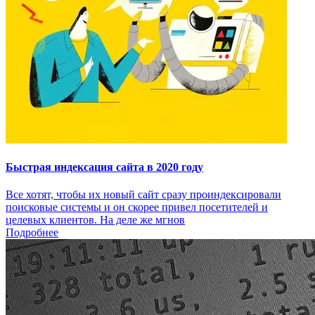
Быстрая индексация сайта в 2020 году
Все хотят, чтобы их новый сайт сразу проиндексировали
поисковые системы и он скорее привел посетителей и
целевых клиентов. На деле же мгнов
Подробнее