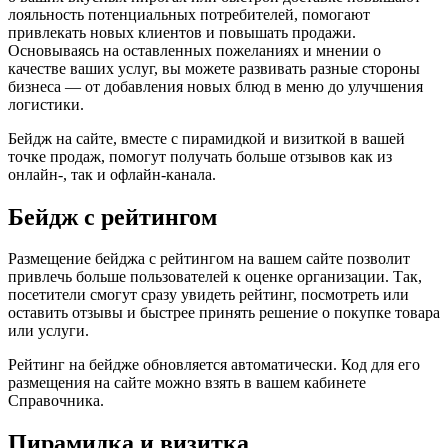
лояльность потенциальных потребителей, помогают
привлекать новых клиентов и повышать продажи.
Основываясь на оставленных пожеланиях и мнении о
качестве ваших услуг, вы можете развивать разные стороны
бизнеса — от добавления новых блюд в меню до улучшения
логистики.
Бейдж на сайте, вместе с пирамидкой и визиткой в вашей
точке продаж, помогут получать больше отзывов как из
онлайн-, так и офлайн-канала.
Бейдж с рейтингом
Размещение бейджа с рейтингом на вашем сайте позволит
привлечь больше пользователей к оценке организации. Так,
посетители смогут сразу увидеть рейтинг, посмотреть или
оставить отзывы и быстрее принять решение о покупке товара
или услуги.
Рейтинг на бейдже обновляется автоматически. Код для его
размещения на сайте можно взять в вашем кабинете
Справочника.
Пирамидка и визитка