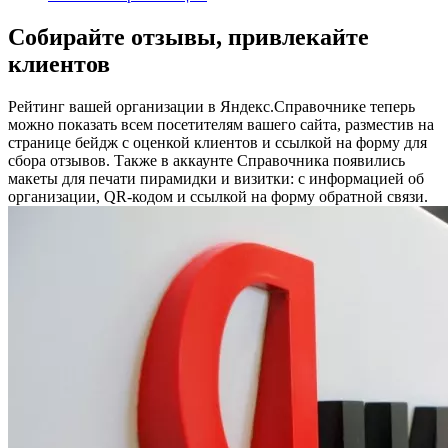
Собирайте отзывы, привлекайте
клиентов
Рейтинг вашей организации в Яндекс.Справочнике теперь
можно показать всем посетителям вашего сайта, разместив на
странице бейдж с оценкой клиентов и ссылкой на форму для
сбора отзывов. Также в аккаунте Справочника появились
макеты для печати пирамидки и визитки: с информацией об
организации, QR-кодом и ссылкой на форму обратной связи.