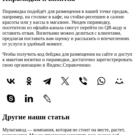
Пирамидка подойдёт для размещения в вашей точке продаж,
например, на столике в кафе, на стойке-ресепшен в салоне
красоты или у кассы в магазине. Увидев пирамидку,
посетители из офлайн-канала смогут перейти по QR-коду и
оставить отзыв. Визитками можно делиться с клиентами,
предлагая поставить вам оценку и рассказать о впечатлениях
от услуги в удобный момент.
Чтобы получить код бейджа для размещения на сайте и доступ
к макетам визитки и пирамидки, достаточно зарегистрировать
свою организацию в Яндекс.Справочнике.
Другие наши статьи
Мультзавод — компания, которая не стоит на месте, растет,