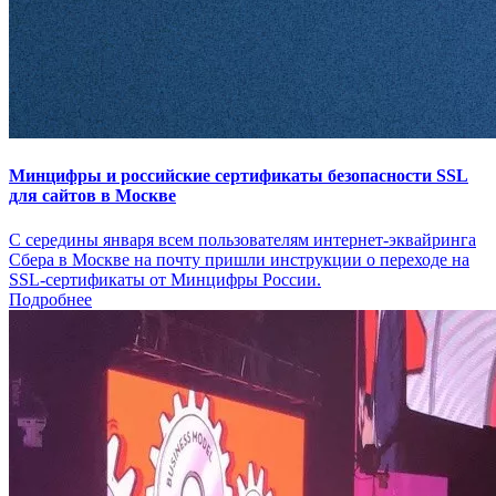
Минцифры и российские сертификаты безопасности SSL
для сайтов в Москве
С середины января всем пользователям интернет-эквайринга
Сбера в Москве на почту пришли инструкции о переходе на
SSL-сертификаты от Минцифры России.
Подробнее