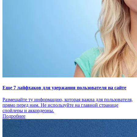
Еще 7 лайфхаков для удержания пользователя на сайте
Размещайте ту информацию, которая важна для пользователя,
прямо перед ним. Не используйте на главной странице
спойлеры и аккордеоны.
Подробнее