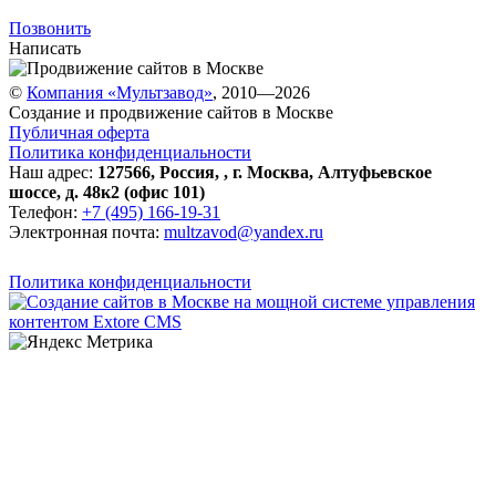
Позвонить
Написать
©
Компания «Мультзавод»
, 2010—2026
Создание и продвижение сайтов в Москве
Публичная оферта
Политика конфиденциальности
Наш адрес:
127566
,
Россия
,
,
г. Москва
,
Алтуфьевское
шоссе, д. 48к2 (офис 101)
Телефон:
+7 (495) 166-19-31
Электронная почта:
multzavod@yandex.ru
Политика конфиденциальности