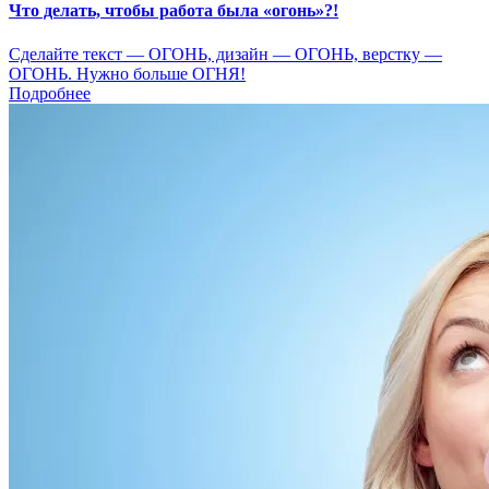
Что делать, чтобы работа была «огонь»?!
Сделайте текст — ОГОНЬ, дизайн — ОГОНЬ, верстку —
ОГОНЬ. Нужно больше ОГНЯ!
Подробнее