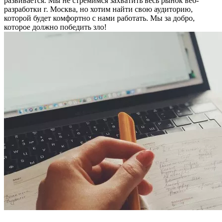
развивается. Мы не стремимся захватить весь рынок веб-
разработки г. Москва, но хотим найти свою аудиторию,
которой будет комфортно с нами работать.
Мы за добро,
которое должно победить зло!