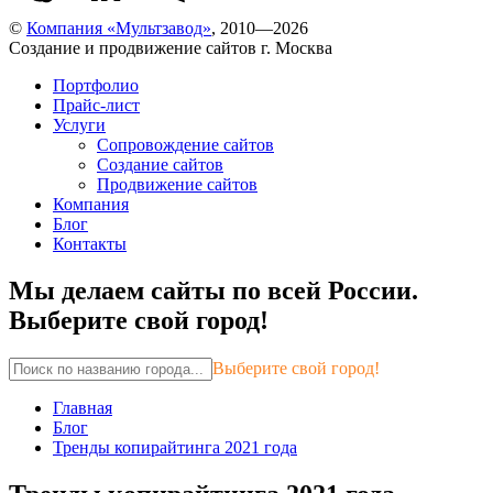
©
Компания «Мультзавод»
, 2010—2026
Создание и продвижение сайтов г. Москва
Портфолио
Прайс-лист
Услуги
Сопровождение сайтов
Создание сайтов
Продвижение сайтов
Компания
Блог
Контакты
Мы делаем сайты по всей России.
Выберите свой город!
Выберите свой город!
Главная
Блог
Тренды копирайтинга 2021 года