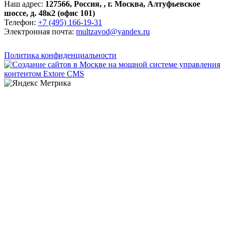
Наш адрес:
127566
,
Россия
,
,
г. Москва
,
Алтуфьевское
шоссе, д. 48к2 (офис 101)
Телефон:
+7 (495) 166-19-31
Электронная почта:
multzavod@yandex.ru
Политика конфиденциальности