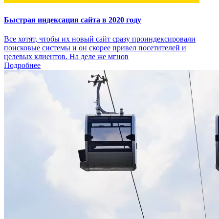
Быстрая индексация сайта в 2020 году
Все хотят, чтобы их новый сайт сразу проиндексировали
поисковые системы и он скорее привел посетителей и
целевых клиентов. На деле же мгнов
Подробнее