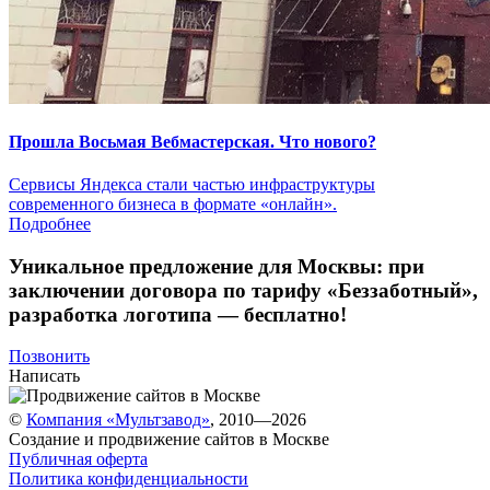
Прошла Восьмая Вебмастерская. Что нового?
Сервисы Яндекса стали частью инфраструктуры
современного бизнеса в формате «онлайн».
Подробнее
Уникальное предложение для Москвы:
при
заключении договора по тарифу «Беззаботный»
,
разработка логотипа — бесплатно!
Позвонить
Написать
©
Компания «Мультзавод»
, 2010—2026
Создание и продвижение сайтов в Москве
Публичная оферта
Политика конфиденциальности