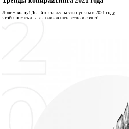
Тренды копирайтинга 2021 года
Ловим волну! Делайте ставку на эти пункты в 2021 году,
чтобы писать для заказчиков интересно и сочно!