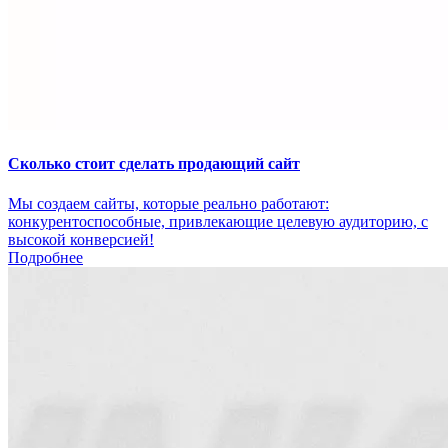
Сколько стоит сделать продающий сайт
Мы создаем сайты, которые реально работают:
конкурентоспособные, привлекающие целевую аудиторию, с
высокой конверсией!
Подробнее