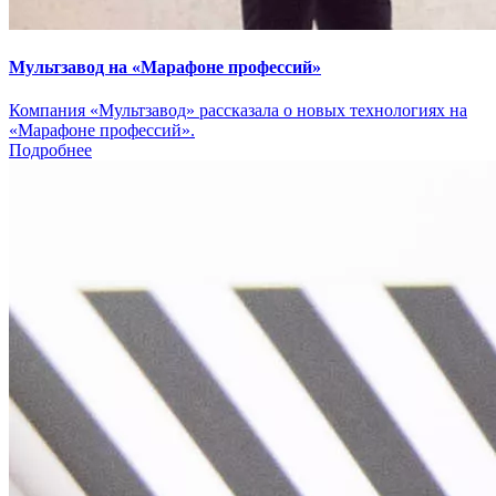
Мультзавод на «Марафоне профессий»
Компания «Мультзавод» рассказала о новых технологиях на
«Марафоне профессий».
Подробнее