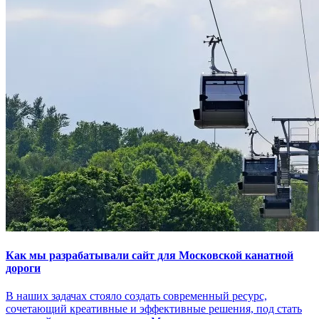
Как мы разрабатывали сайт для Московской канатной
дороги
В наших задачах стояло создать современный ресурс,
сочетающий креативные и эффективные решения, под стать