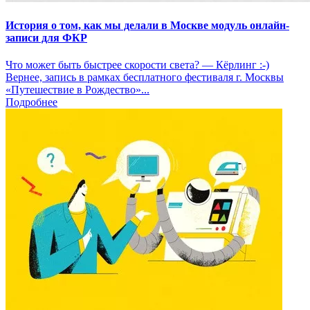
История о том, как мы делали в Москве модуль онлайн-
записи для ФКР
Что может быть быстрее скорости света? — Кёрлинг :-)
Вернее, запись в рамках бесплатного фестиваля г. Москвы
«Путешествие в Рождество»...
Подробнее