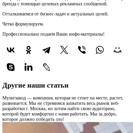
бренда с помощью целевых рекламных сообщений.
Отталкиваемся от бизнес-задач и актуальных целей.
Четко формулируем.
Профессионально подаем Ваши инфо-материалы!
Другие наши статьи
Мультзавод — компания, которая не стоит на месте, растет,
развивается. Мы не стремимся захватить весь рынок веб-
разработки г. Москва, но хотим найти свою аудиторию,
которой будет комфортно с нами работать.
Мы за добро,
которое должно победить зло!