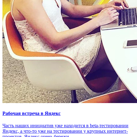
Рабочая встреча в Яндекс
Часть наших инициатив уже находится в beta-тестировании
Яндекс, а что-то уже на тестировании у крупных интернет-
проектов. Яндекс очень бережн