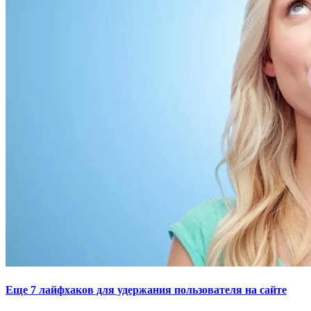
Еще 7 лайфхаков для удержания пользователя на сайте