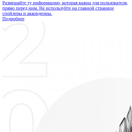
Размещайте ту информацию, которая важна для пользователя,
прямо перед ним. Не используйте на главной странице
спойлеры и аккордеоны.
Подробнее