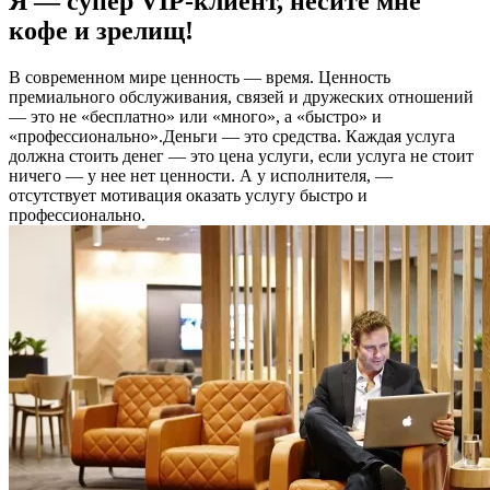
Я — супер VIP-клиент, несите мне
кофе и зрелищ!
В современном мире ценность — время. Ценность
премиального обслуживания, связей и дружеских отношений
— это не «бесплатно» или «много», а «быстро» и
«профессионально».Деньги — это средства. Каждая услуга
должна стоить денег — это цена услуги, если услуга не стоит
ничего — у нее нет ценности. А у исполнителя, —
отсутствует мотивация оказать услугу быстро и
профессионально.