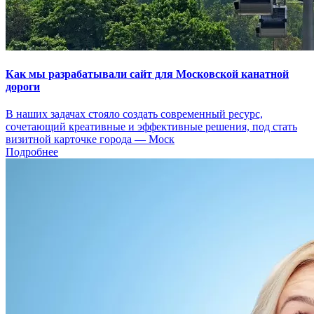
Как мы разрабатывали сайт для Московской канатной
дороги
В наших задачах стояло создать современный ресурс,
сочетающий креативные и эффективные решения, под стать
визитной карточке города — Моск
Подробнее