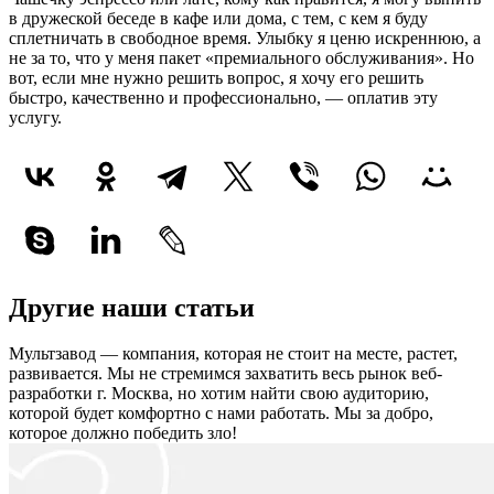
в дружеской беседе в кафе или дома, с тем, с кем я буду
сплетничать в свободное время. Улыбку я ценю искреннюю, а
не за то, что у меня пакет «премиального обслуживания». Но
вот, если мне нужно решить вопрос, я хочу его решить
быстро, качественно и профессионально, — оплатив эту
услугу.
Другие наши статьи
Мультзавод — компания, которая не стоит на месте, растет,
развивается. Мы не стремимся захватить весь рынок веб-
разработки г. Москва, но хотим найти свою аудиторию,
которой будет комфортно с нами работать.
Мы за добро,
которое должно победить зло!