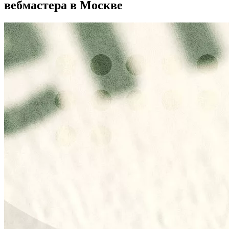
вебмастера в Москве