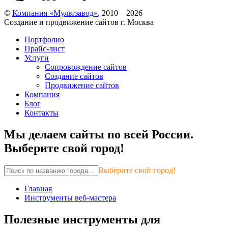
©
Компания «Мультзавод»
, 2010—2026
Создание и продвижение сайтов г. Москва
Портфолио
Прайс-лист
Услуги
Сопровождение сайтов
Создание сайтов
Продвижение сайтов
Компания
Блог
Контакты
Мы делаем сайты по всей России.
Выберите свой город!
Выберите свой город!
Главная
Инструменты веб-мастера
Полезные инструменты для