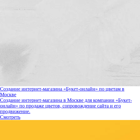
Создание интернет-магазина «Букет-онлайн» по цветам в
Москве
Создание интернет-магазина в Москве для компании «Букет-
онлайн» по продаже цветов, сопровождение сайта и его
продвижение.
Смотреть