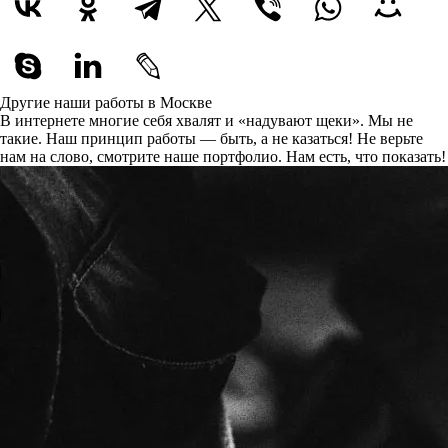
Другие наши работы в Москве
В интернете многие себя хвалят и «надувают щеки». Мы не
такие. Наш принцип работы — быть, а не казаться! Не верьте
нам на слово, смотрите наше портфолио.
Нам есть, что показать!