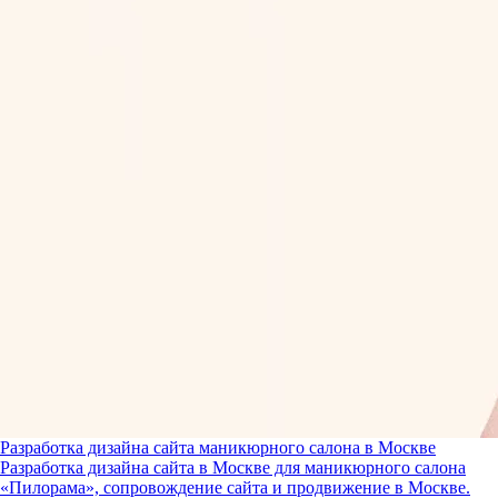
Разработка дизайна сайта маникюрного салона в Москве
Разработка дизайна сайта в Москве для маникюрного салона
«Пилорама», сопровождение сайта и продвижение в Москве.