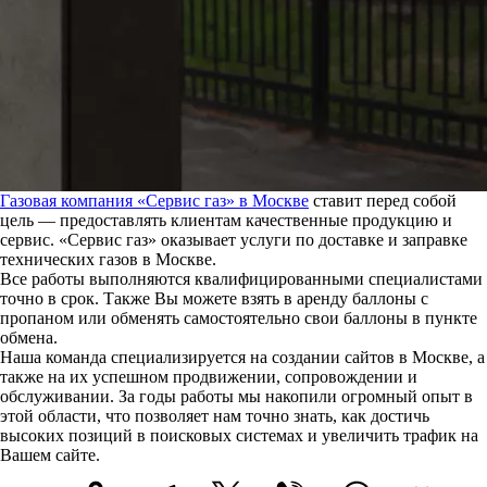
Газовая компания «Сервис газ» в Москве
ставит перед собой
цель — предоставлять клиентам качественные продукцию и
сервис. «Сервис газ» оказывает услуги по доставке и заправке
технических газов в Москве.
Все работы выполняются квалифицированными специалистами
точно в срок. Также Вы можете взять в аренду баллоны с
пропаном или обменять самостоятельно свои баллоны в пункте
обмена.
Наша команда специализируется на создании сайтов в Москве, а
также на их успешном продвижении, сопровождении и
обслуживании. За годы работы мы накопили огромный опыт в
этой области, что позволяет нам точно знать, как достичь
высоких позиций в поисковых системах и увеличить трафик на
Вашем сайте.