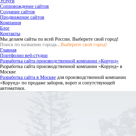
Услуги
Сопровождение сайтов
Создание сайтов
Продвижение сайтов
Компания
Блог
Контакты
Мы делаем сайты по всей России.
Выберите свой город!
Выберите свой город!
Главная
Портфолио веб-студии
Разработка сайта производственной компании «Корунд»
Разработка сайта производственной компании «Корунд» в
Москве
Разработка сайта в Москве
для производственной компании
«Корунд» по продаже заборов, ворот и сопутствующей
автоматики.