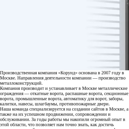
Производственная компания «Корунд» основана в 2007 году в
Москве. Направления деятельности компании — производство
металлоконструкций.
Компания производит и устанавливает в Москве металлические
ограждения — откатные ворота, распашные ворота, секционные
ворота, промышленные ворота, автоматику для ворот, заборы,
калитки, навесы, шлагбаумы, противопожарные двери.
Наша команда специализируется на создании сайтов в Москве, а
также на их успешном продвижении, сопровождении и
обслуживании. За годы работы мы накопили огромный опыт в
этой области, что позволяет нам точно знать, как достичь