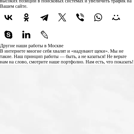
высоких позиций в поисковых системах и увеличить трафик на
Вашем сайте.
Другие наши работы в Москве
В интернете многие себя хвалят и «надувают щеки». Мы не
такие. Наш принцип работы — быть, а не казаться! Не верьте
нам на слово, смотрите наше портфолио.
Нам есть, что показать!