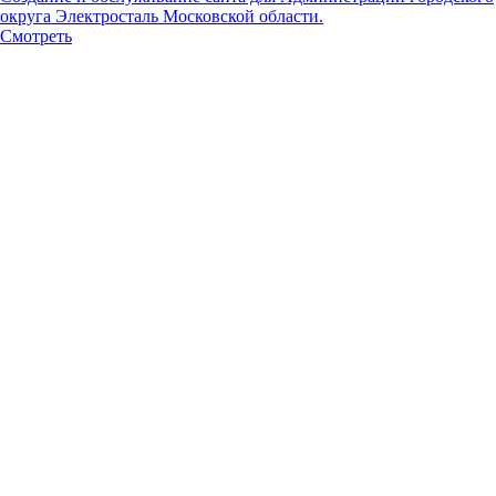
округа Электросталь Московской области.
Смотреть