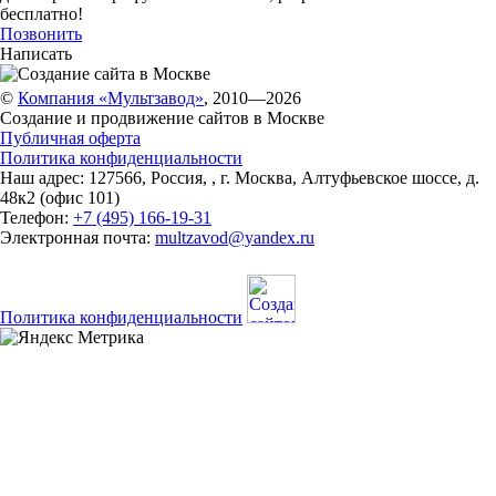
бесплатно!
Позвонить
Написать
©
Компания «Мультзавод»
, 2010—2026
Создание и продвижение сайтов в Москве
Публичная оферта
Политика конфиденциальности
Наш адрес:
127566
,
Россия
,
,
г. Москва
,
Алтуфьевское шоссе, д.
48к2 (офис 101)
Телефон:
+7 (495) 166-19-31
Электронная почта:
multzavod@yandex.ru
Политика конфиденциальности