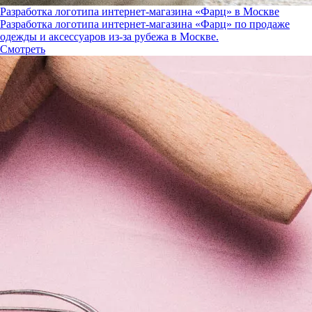
Разработка логотипа интернет-магазина «Фарц» в Москве
Разработка логотипа интернет-магазина «Фарц» по продаже
одежды и аксессуаров из-за рубежа в Москве.
Смотреть