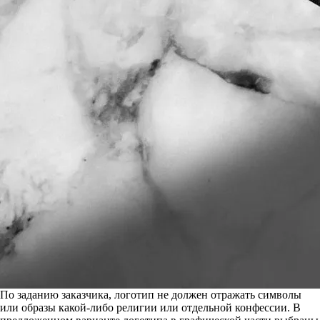
По заданию заказчика, логотип не должен отражать символы
или образы какой-либо религии или отдельной конфессии. В