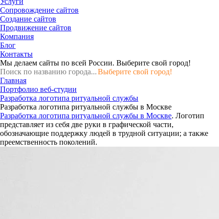
Услуги
Сопровождение сайтов
Создание сайтов
Продвижение сайтов
Компания
Блог
Контакты
Мы делаем сайты по всей России.
Выберите свой город!
Выберите свой город!
Главная
Портфолио веб-студии
Разработка логотипа ритуальной службы
Разработка логотипа ритуальной службы в Москве
Разработка логотипа ритуальной службы в Москве
. Логотип
представляет из себя две руки в графической части,
обозначающие поддержку людей в трудной ситуации; а также
преемственность поколений.