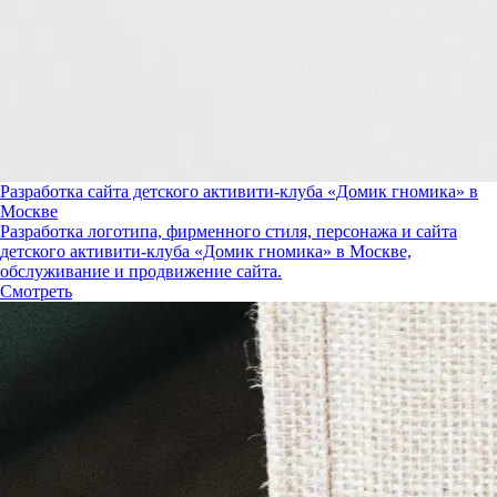
Разработка сайта детского активити-клуба «Домик гномика» в
Москве
Разработка логотипа, фирменного стиля, персонажа и сайта
детского активити-клуба «Домик гномика» в Москве,
обслуживание и продвижение сайта.
Смотреть