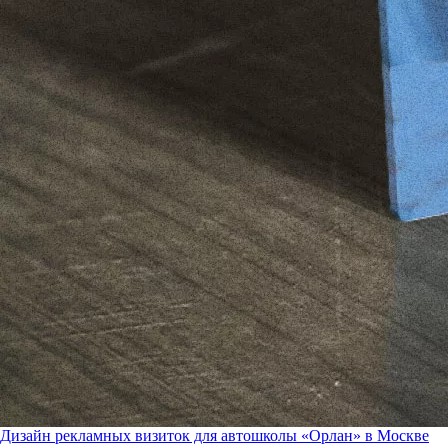
Дизайн рекламных визиток для автошколы «Орлан» в Москве