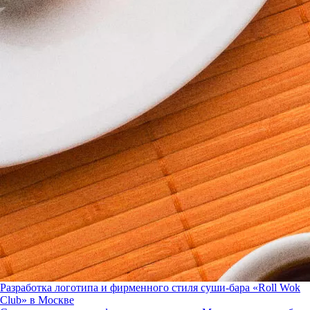
Разработка логотипа и фирменного стиля суши-бара «Roll Wok
Club» в Москве