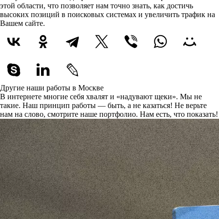
этой области, что позволяет нам точно знать, как достичь
высоких позиций в поисковых системах и увеличить трафик на
Вашем сайте.
Другие наши работы в Москве
В интернете многие себя хвалят и «надувают щеки». Мы не
такие. Наш принцип работы — быть, а не казаться! Не верьте
нам на слово, смотрите наше портфолио.
Нам есть, что показать!