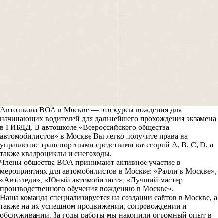
Автошкола ВОА в Москве — это курсы вождения для
начинающих водителей для дальнейшего прохождения экзамена
в ГИБДД. В автошколе «Всероссийского общества
автомобилистов» в Москве Вы легко получите права на
управление транспортными средствами категорий A, B, C, D, а
также квадроциклы и снегоходы.
Члены общества ВОА принимают активное участие в
мероприятиях для автомобилистов в Москве: «Ралли в Москве»,
«Автоледи», «Юный автомобилист», «Лучший мастер
производственного обучения вождению в Москве».
Наша команда специализируется на создании сайтов в Москве, а
также на их успешном продвижении, сопровождении и
обслуживании. За годы работы мы накопили огромный опыт в