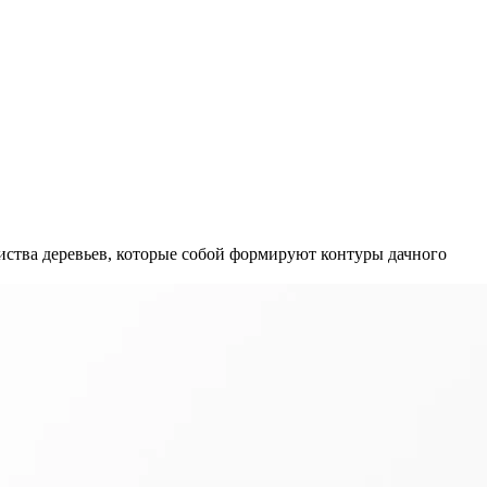
листва деревьев, которые собой формируют контуры дачного