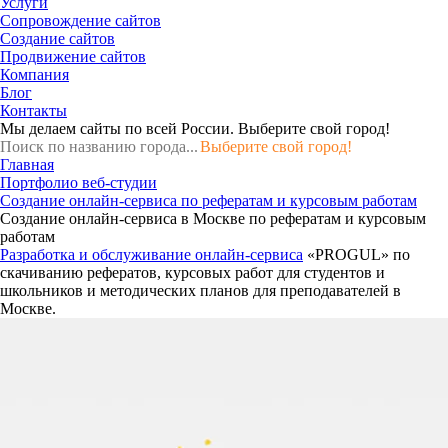
Услуги
Сопровождение сайтов
Создание сайтов
Продвижение сайтов
Компания
Блог
Контакты
Мы делаем сайты по всей России.
Выберите свой город!
Выберите свой город!
Главная
Портфолио веб-студии
Создание онлайн-сервиса по рефератам и курсовым работам
Создание онлайн-сервиса в Москве по рефератам и курсовым
работам
Разработка и обслуживание онлайн-сервиса
«PROGUL» по
скачиванию рефератов, курсовых работ для студентов и
школьников и методических планов для преподавателей в
Москве.