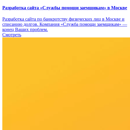
Разработка сайта «Службы помощи заемщикам» в Москве
Разработка сайта по банкротству физических лиц в Москве и
списанию долгов. Компания «Служба помощи заемщикам» —
конец Ваших проблем.
Смотреть