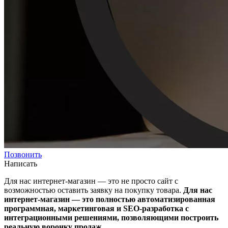
Позвонить
Написать
Для нас интернет-магазин — это не просто сайт с
возможностью оставить заявку на покупку товара.
Для нас
интернет-магазин — это полностью автоматизированная
программная, маркетинговая и SEO-разработка с
интеграционными решениями, позволяющими построить
реальную воронку продаж.