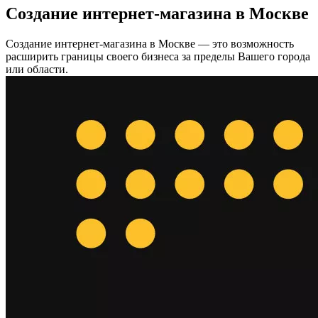
Создание интернет-магазина в Москве
Создание интернет-магазина в Москве — это возможность
расширить границы своего бизнеса за пределы Вашего города
или области.