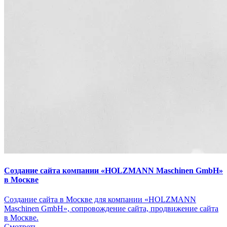
Создание сайта компании «HOLZMANN Maschinen GmbH»
в Москве
Создание сайта в Москве для компании «HOLZMANN
Maschinen GmbH», сопровождение сайта, продвижение сайта
в Москве.
Смотреть