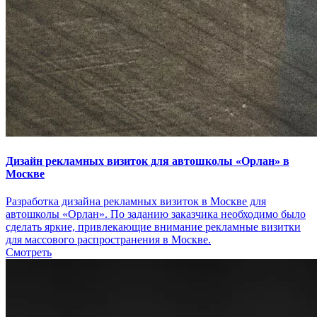
Дизайн рекламных визиток для автошколы «Орлан» в
Москве
Разработка дизайна рекламных визиток в Москве для
автошколы «Орлан». По заданию заказчика необходимо было
сделать яркие, привлекающие внимание рекламные визитки
для массового распространения в Москве.
Смотреть