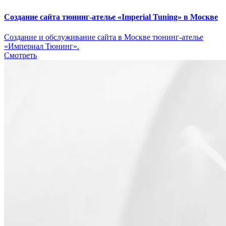
Создание сайта тюнинг-ателье «Imperial Tuning» в Москве
Создание и обслуживание сайта в Москве тюнинг-ателье
«Империал Тюнинг».
Смотреть