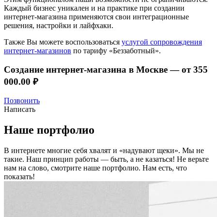
Каждый бизнес уникален и на практике при создании
интернет-магазина применяются свои интеграционные
решения, настройки и лайфхаки.
Также Вы можете воспользоваться
услугой сопровождения
интернет-магазинов
по тарифу «Беззаботный».
Создание интернет-магазина в Москве —
от 355
000.00 ₽
Позвонить
Написать
Наше портфолио
В интернете многие себя хвалят и «надувают щеки». Мы не
такие. Наш принцип работы — быть, а не казаться! Не верьте
нам на слово, смотрите наше портфолио.
Нам есть, что
показать!