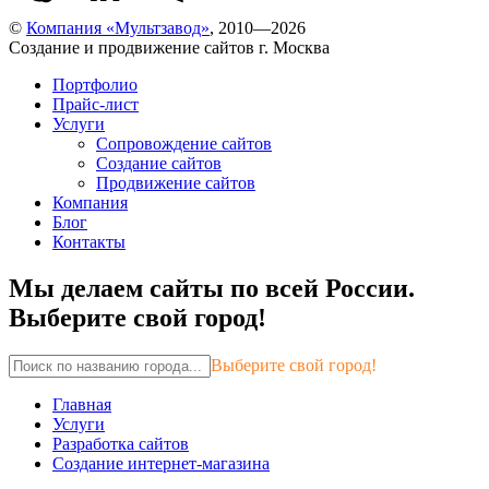
©
Компания «Мультзавод»
, 2010—2026
Создание и продвижение сайтов г. Москва
Портфолио
Прайс-лист
Услуги
Сопровождение сайтов
Создание сайтов
Продвижение сайтов
Компания
Блог
Контакты
Мы делаем сайты по всей России.
Выберите свой город!
Выберите свой город!
Главная
Услуги
Разработка сайтов
Создание интернет-магазина