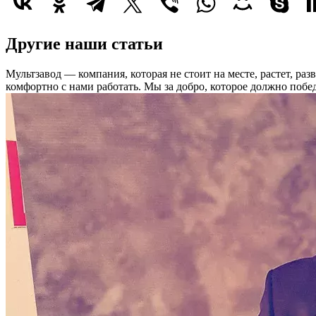
Другие наши статьи
Мультзавод — компания, которая не стоит на месте, растет, ра
комфортно с нами работать.
Мы за добро, которое должно побед