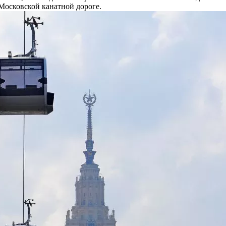
Московской канатной дороге.