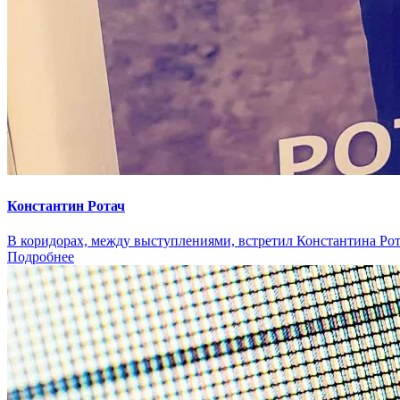
Константин Ротач
В коридорах, между выступлениями, встретил Константина Ротач
Подробнее