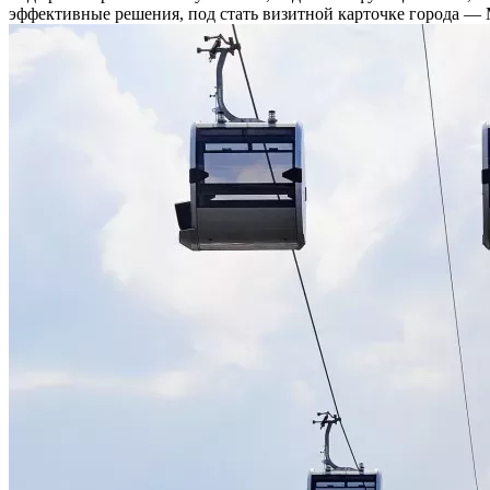
эффективные решения, под стать визитной карточке города — 