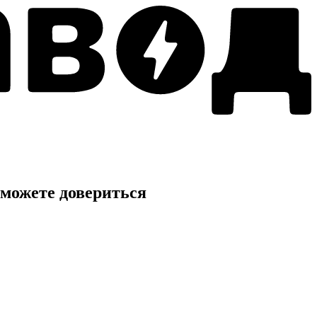
можете довериться