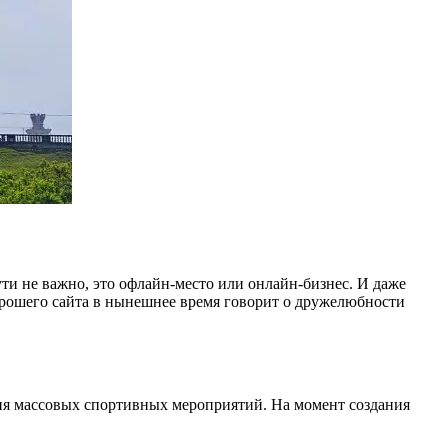
ути не важно, это офлайн-место или онлайн-бизнес. И даже
хорошего сайта в нынешнее время говорит о дружелюбности
ния массовых спортивных мероприятий. На момент создания