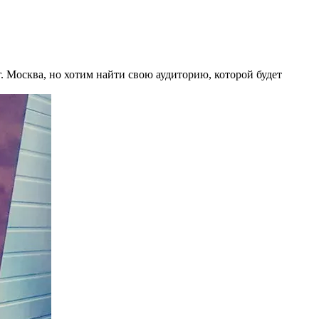
г. Москва, но хотим найти свою аудиторию, которой будет