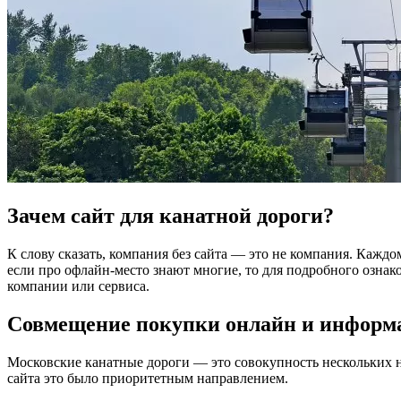
Зачем сайт для канатной дороги?
К слову сказать, компания без сайта — это не компания. Каждо
если про офлайн-место знают многие, то для подробного ознак
компании или сервиса.
Совмещение покупки онлайн и информа
Московские канатные дороги — это совокупность нескольких н
сайта это было приоритетным направлением.