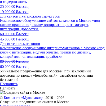
и модернизация.
25 000.00
₽/месяц
19 000.00 ₽/месяц
Для сайтов с каталожной структурой
Комплексное обслуживание сайтов-каталогов в Москве «под
ключ»: правки по дизайну, копирайтинг, оптимизация,
интеграции, доработки.
60 000.00
₽/месяц
45 000.00 ₽/месяц
Для интернет-магазинов
Комплексное обслуживание интернет-магазинов в Москве «под
ключ»: интеграции, модули оплаты, правки по дизайну,
копирайтинг, оптимизация, доработки.
80 000.00
₽/месяц
60 000.00 ₽/месяц
Уникальное предложение для Москвы:
при заключении
договора по тарифу «Беззаботный»
, разработка логотипа —
бесплатно!
Позвонить
Написать
©
Компания «Мультзавод»
, 2010—2026
Создание и продвижение сайтов в Москве