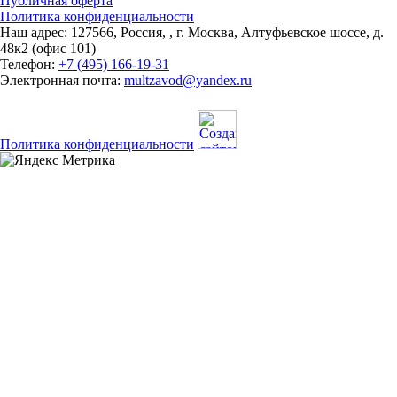
Публичная оферта
Политика конфиденциальности
Наш адрес:
127566
,
Россия
,
,
г. Москва
,
Алтуфьевское шоссе, д.
48к2 (офис 101)
Телефон:
+7 (495) 166-19-31
Электронная почта:
multzavod@yandex.ru
Политика конфиденциальности