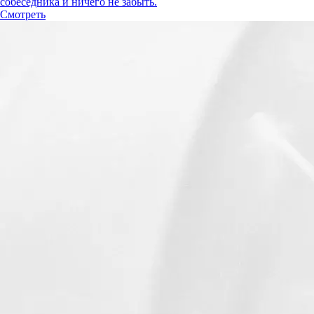
собеседника и ничего не забыть.
Смотреть