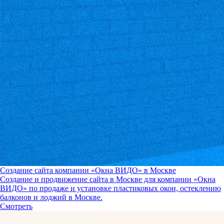
Создание сайта компании «Окна ВИДО» в Москве
Создание и продвижение сайта в Москве для компании «Окна
ВИДО» по продаже и установке пластиковых окон, остеклению
балконов и лоджий в Москве.
Смотреть