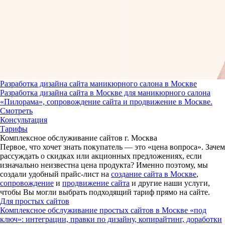
Разработка дизайна сайта маникюрного салона в Москве
Разработка дизайна сайта в Москве для маникюрного салона
«Пилорама», сопровождение сайта и продвижение в Москве.
Смотреть
Консультация
Тарифы
Комплексное обслуживание сайтов г. Москва
Первое, что хочет знать покупатель — это «цена вопроса».
Зачем
рассуждать о скидках или акционных предложениях, если
изначально неизвестна цена продукта?
Именно поэтому, мы
создали удобный прайс-лист на
создание сайта в Москве
,
сопровождение
и
продвижение сайта
и другие наши услуги,
чтобы Вы могли выбрать подходящий тариф прямо на сайте.
Для простых сайтов
Комплексное обслуживание простых сайтов в Москве «под
ключ»: интеграции, правки по дизайну, копирайтинг, доработки