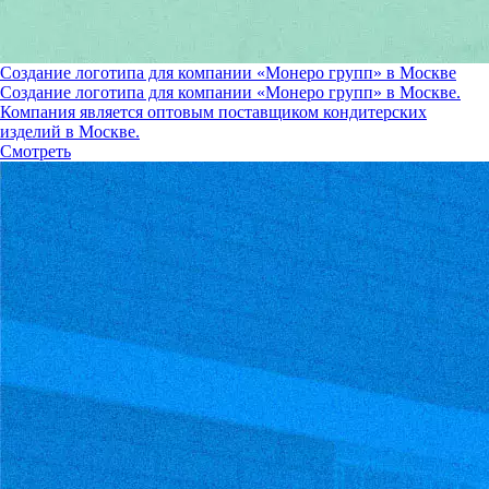
Создание логотипа для компании «Монеро групп» в Москве
Создание логотипа для компании «Монеро групп» в Москве.
Компания является оптовым поставщиком кондитерских
изделий в Москве.
Смотреть