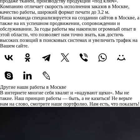
продаже тканей, производству продукции «под ключ».
Компанию отличает скорость исполнения заказов в Москве,
качество работы, широкий формат печати до 3.2 м.
Наша команда специализируется на создании сайтов в Москве, а
также на их успешном продвижении, сопровождении и
обслуживании. За годы работы мы накопили огромный опыт в
этой области, что позволяет нам точно знать, как достичь
высоких позиций в поисковых системах и увеличить трафик на
Вашем сайте.
Другие наши работы в Москве
В интернете многие себя хвалят и «надувают щеки». Мы не
такие. Наш принцип работы — быть, а не казаться! Не верьте
нам на слово, смотрите наше портфолио.
Нам есть, что показать!