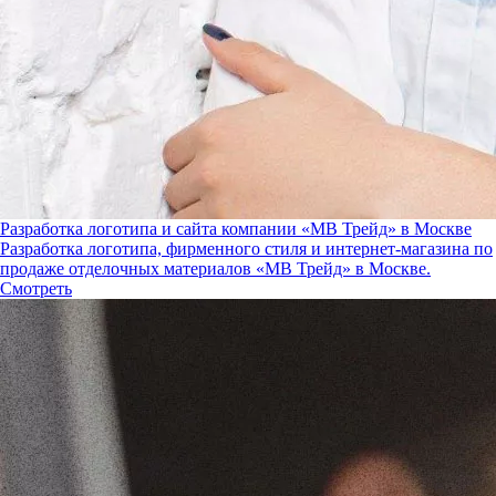
Разработка логотипа и сайта компании «МВ Трейд» в Москве
Разработка логотипа, фирменного стиля и интернет-магазина по
продаже отделочных материалов «МВ Трейд» в Москве.
Смотреть