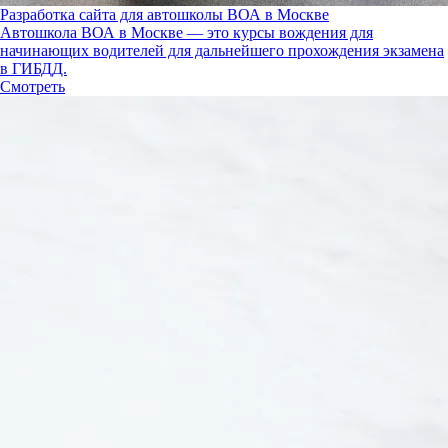
Разработка сайта для автошколы ВОА в Москве
Автошкола ВОА в Москве — это курсы вождения для
начинающих водителей для дальнейшего прохождения экзамена
в ГИБДД.
Смотреть