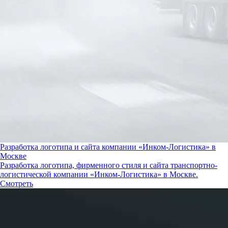
Разработка логотипа и сайта компании «Инком-Логистика» в
Москве
Разработка логотипа, фирменного стиля и сайта транспортно-
логистической компании «Инком-Логистика» в Москве.
Смотреть