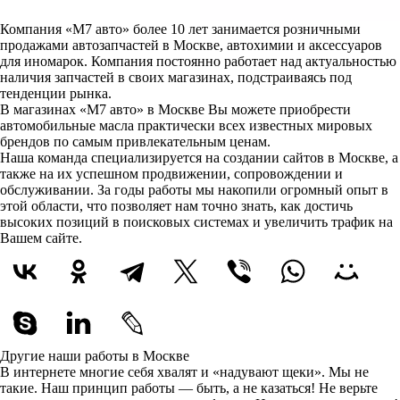
Компания «М7 авто» более 10 лет занимается розничными
продажами автозапчастей в Москве, автохимии и аксессуаров
для иномарок. Компания постоянно работает над актуальностью
наличия запчастей в своих магазинах, подстраиваясь под
тенденции рынка.
В магазинах «М7 авто» в Москве Вы можете приобрести
автомобильные масла практически всех известных мировых
брендов по самым привлекательным ценам.
Наша команда специализируется на создании сайтов в Москве, а
также на их успешном продвижении, сопровождении и
обслуживании. За годы работы мы накопили огромный опыт в
этой области, что позволяет нам точно знать, как достичь
высоких позиций в поисковых системах и увеличить трафик на
Вашем сайте.
Другие наши работы в Москве
В интернете многие себя хвалят и «надувают щеки». Мы не
такие. Наш принцип работы — быть, а не казаться! Не верьте