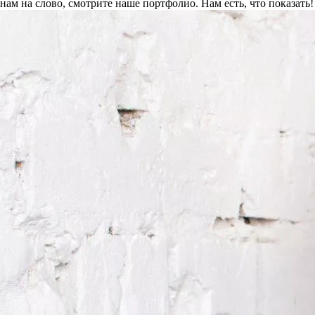
нам на слово, смотрите наше портфолио.
Нам есть, что показать!