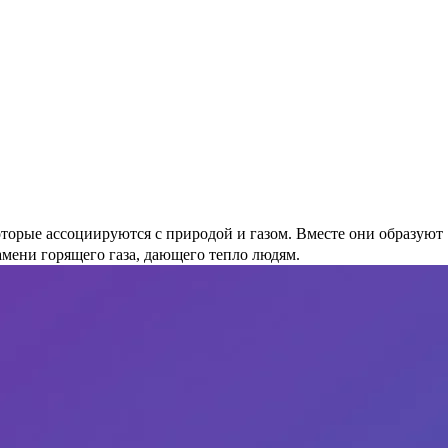
орые ассоциируются с природой и газом. Вместе они образуют
амени горящего газа, дающего тепло людям.