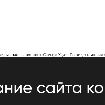
ектромонтажной компания «Электро Хаус». Также для компании